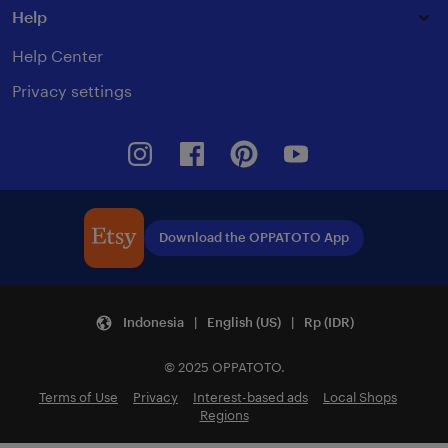
Help
Help Center
Privacy settings
Instagram
Facebook
Pinterest
Youtube
Download the OPPATOTO App
Indonesia | English (US) | Rp (IDR)
© 2025 OPPATOTO.
Terms of Use
Privacy
Interest-based ads
Local Shops
Regions