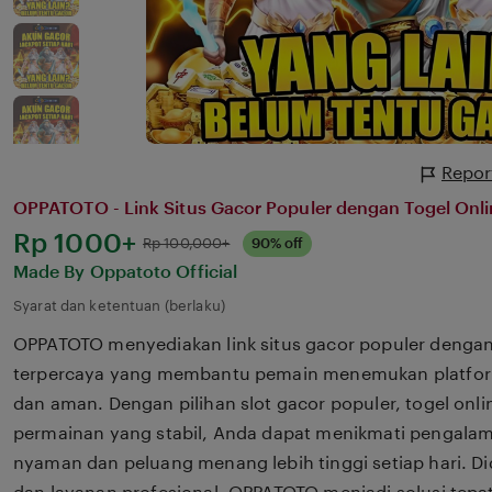
Repor
OPPATOTO - Link Situs Gacor Populer dengan Togel Onli
Harga:
Rp 1000+
Normal:
Rp 100,000+
90% off
Made By Oppatoto Official
Syarat dan ketentuan (berlaku)
OPPATOTO menyediakan link situs gacor populer dengan 
terpercaya yang membantu pemain menemukan platform
dan aman. Dengan pilihan slot gacor populer, togel onlin
permainan yang stabil, Anda dapat menikmati pengala
nyaman dan peluang menang lebih tinggi setiap hari. Di