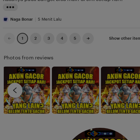
D
r
a
e
L
d
v
i
Naga Bonar
5 Menit Lalu
a
i
s
n
e
t
Previous
Next
2
3
4
5
Show other it
1
page
page
g
w
i
b
n
Photos from reviews
y
g
M
r
a
e
w
v
a
i
r
e
d
w
i
b
y
N