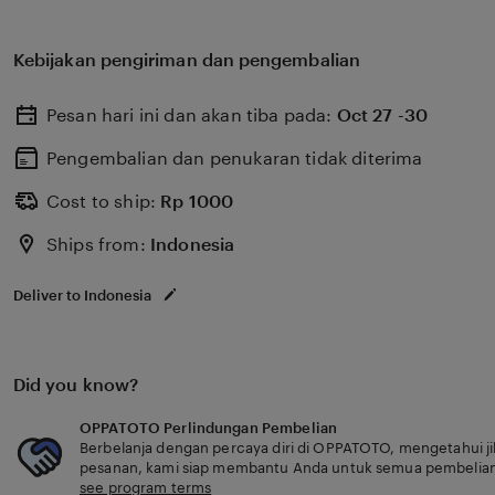
sekarang dan rasakan keseruan bermain dengan keuntu
Kebijakan pengiriman dan pengembalian
Pesan hari ini dan akan tiba pada:
Oct 27 -30
Pengembalian dan penukaran tidak diterima
Cost to ship:
Rp
1000
Ships from:
Indonesia
Deliver to Indonesia
Did you know?
OPPATOTO Perlindungan Pembelian
Berbelanja dengan percaya diri di OPPATOTO, mengetahui jik
pesanan, kami siap membantu Anda untuk semua pembelia
see program terms