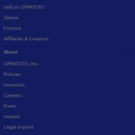
Sell on OPPATOTO
Teams
Forums
Affiliates & Creators
About
OPPATOTO, Inc.
Policies
Investors
Careers
Press
Impact
Legal imprint