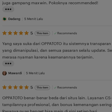
juga gampang maxwin. Pokoknya recommended!
r
e
L
v
i
Dadang
5 Menit Lalu
i
s
e
5
t
5
Recommends
This item
out
w
i
of
Yang saya suka dari OPPATOTO itu sistemnya transparan d
5
b
n
stars
yang dimanipulasi, dan semua pasaran selalu update. S
y
g
merasa nyaman karena keamanannya terjamin.
D
r
a
e
L
d
v
i
Mawardi
5 Menit Lalu
o
i
s
e
5
t
5
Recommends
This item
out
w
i
of
OPPATOTO benar-benar beda dari situs lain. Layanan CS-
5
b
n
stars
tampilannya profesional, dan bonus kemenangan sering
y
g
Rasanya puas banget bisa main di sini setiap hari.