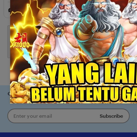
Rave reviews
Average review rating is 4.8 or higher.
Disclaimer:
Informasi ini diterbitkan untuk membantu semua or
terbaik dalam bermain Togel Online.
OPPATOTO
menyediakan link
dengan togel online terpercaya yang membantu pemain menemuk
secara cepat dan aman. Dengan pilihan slot gacor populer, togel o
Read
permainan yang stabil, Anda dapat menikmati pengalaman berma
the
peluang menang lebih tinggi setiap hari. Didukung transaksi cepa
full
Listed on Oct 9, 2025
profesional, OPPATOTO menjadi solusi tepat. Segera bergabung 
description
8.735 favorites
keseruan bermain dengan keuntungan maksimal!
OPPATOTO
Togel Online
OPPATOTO - Link Situs Gacor Populer dengan Togel
Online Terpercaya
Subscribe
Enter
your
email